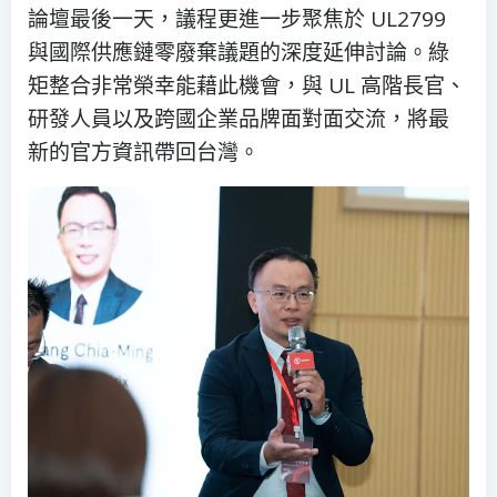
論壇最後一天，議程更進一步聚焦於 UL2799
與國際供應鏈零廢棄議題的深度延伸討論。綠
矩整合非常榮幸能藉此機會，與 UL 高階長官、
研發人員以及跨國企業品牌面對面交流，將最
新的官方資訊帶回台灣。