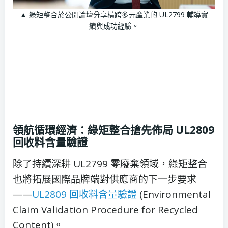
▲ 綠矩整合於公開論壇分享橫跨多元產業的 UL2799 輔導實
績與成功經驗。
領航循環經濟：綠矩整合搶先佈局 UL2809
回收料含量驗證
除了持續深耕 UL2799 零廢棄領域，綠矩整合
也將拓展國際品牌端對供應商的下一步要求
——
UL2809 回收料含量驗證
(Environmental
Claim Validation Procedure for Recycled
Content)。