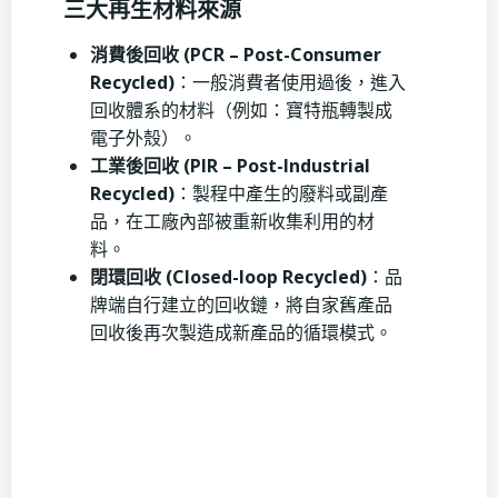
三大再生材料來源
消費後回收 (PCR – Post-Consumer
Recycled)
：一般消費者使用過後，進入
回收體系的材料（例如：寶特瓶轉製成
電子外殼）。
工業後回收 (PIR – Post-Industrial
Recycled)
：製程中產生的廢料或副產
品，在工廠內部被重新收集利用的材
料。
閉環回收 (Closed-loop Recycled)
：品
牌端自行建立的回收鏈，將自家舊產品
回收後再次製造成新產品的循環模式。