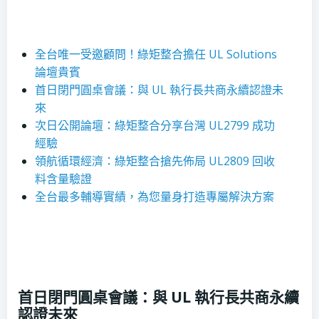
全台唯一受邀顧問！綠矩整合擔任 UL Solutions
論壇貴賓
首日閉門圓桌會議：與 UL 執行長共商永續認證未
來
次日公開論壇：綠矩整合分享台灣 UL2799 成功
經驗
領航循環經濟：綠矩整合搶先佈局 UL2809 回收
料含量驗證
全台最多輔導實績，為您量身打造專屬解決方案
首日閉門圓桌會議：與 UL 執行長共商永續
認證未來