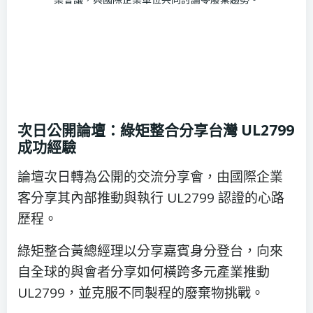
次日公開論壇：綠矩整合分享台灣 UL2799
成功經驗
論壇次日轉為公開的交流分享會，由國際企業
客分享其內部推動與執行 UL2799 認證的心路
歷程。
綠矩整合黃總經理以分享嘉賓身分登台，向來
自全球的與會者分享如何橫跨多元產業推動
UL2799，並克服不同製程的廢棄物挑戰。