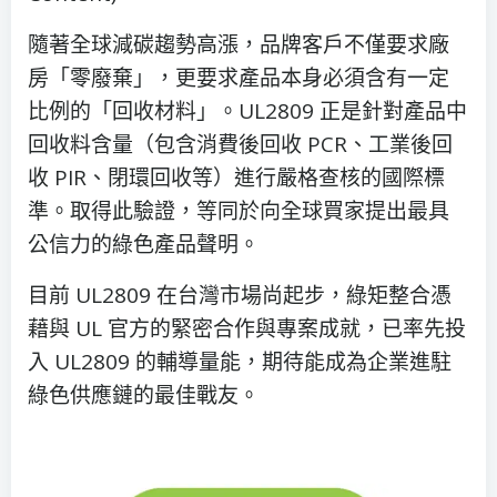
隨著全球減碳趨勢高漲，品牌客戶不僅要求廠
房「零廢棄」，更要求產品本身必須含有一定
比例的「回收材料」。UL2809 正是針對產品中
回收料含量（包含消費後回收 PCR、工業後回
收 PIR、閉環回收等）進行嚴格查核的國際標
準。取得此驗證，等同於向全球買家提出最具
公信力的綠色產品聲明。
目前 UL2809 在台灣市場尚起步，綠矩整合憑
藉與 UL 官方的緊密合作與專案成就，已率先投
入 UL2809 的輔導量能，期待能成為企業進駐
綠色供應鏈的最佳戰友。