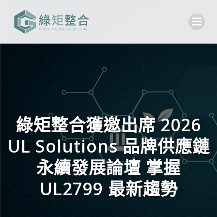
Skip
to
content
綠矩整合獲邀出席 2026
UL Solutions 品牌供應鏈
永續發展論壇 掌握
UL2799 最新趨勢