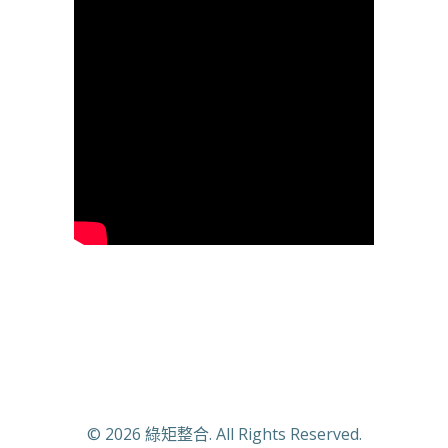
© 2026 綠矩整合. All Rights Reserved.