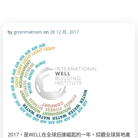
by
greenmatrixes
on
28 12 月, 2017
2017，是WELL在全球迅速崛起的一年。綜觀全球房地產